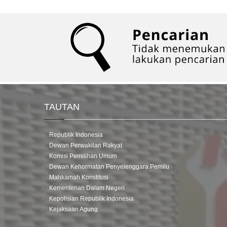
TAUTAN
Republik Indonesia
Dewan Perwakilan Rakyat
Komisi Pemilihan Umum
Dewan Kehormatan Penyelenggara Pemilu
Mahkamah Konstitusi
Kementerian Dalam Negeri
Kepolisian Republik Indonesia
Kejaksaan Agung