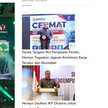
Tanda Tangani IKU Pengawas Pemilu,
Herwyn Tegaskan Jajaran Komitmen Kerja
Terukur dan Akuntabel
Herwyn Usulkan IKP Dinamis untuk