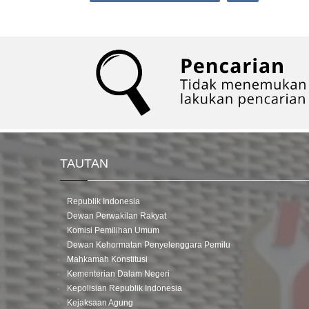
TAUTAN
Republik Indonesia
Dewan Perwakilan Rakyat
Komisi Pemilihan Umum
Dewan Kehormatan Penyelenggara Pemilu
Mahkamah Konstitusi
Kementerian Dalam Negeri
Kepolisian Republik Indonesia
Kejaksaan Agung