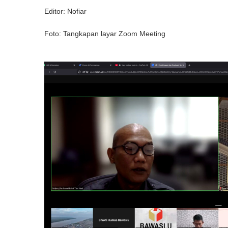
Editor: Nofiar
Foto: Tangkapan layar Zoom Meeting