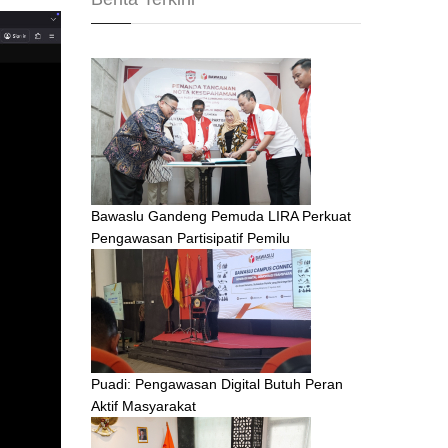
Bawaslu Gandeng Pemuda LIRA Perkuat
Pengawasan Partisipatif Pemilu
Puadi: Pengawasan Digital Butuh Peran
Aktif Masyarakat