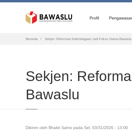
Profil
Pengawasa
Breadcrumb
Beranda
Sekjen: Reformasi Kelembagaan Jadi Fokus Utama Bawaslu
Sekjen: Reforma
Bawaslu
Dikirim oleh
Bhakti Satrio
pada
Sel, 03/31/2026 - 13:00