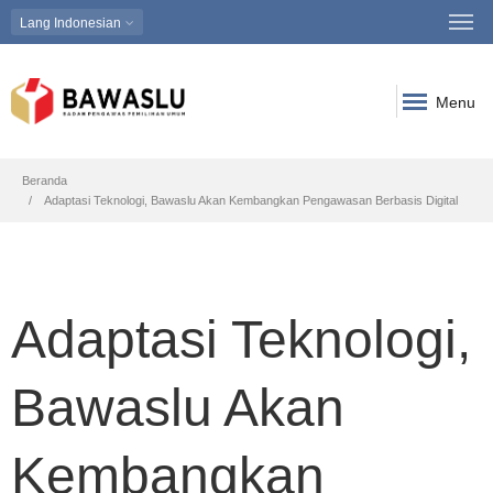
Lang
Indonesian
Menu
Breadcrumb
Beranda
Adaptasi Teknologi, Bawaslu Akan Kembangkan Pengawasan Berbasis Digital
Adaptasi Teknologi,
Bawaslu Akan
Kembangkan