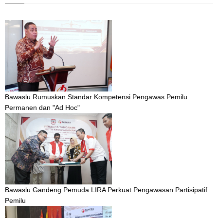
Bawaslu Rumuskan Standar Kompetensi Pengawas Pemilu
Permanen dan "Ad Hoc"
Bawaslu Gandeng Pemuda LIRA Perkuat Pengawasan Partisipatif
Pemilu