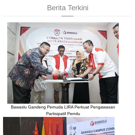
Berita Terkini
Bawaslu Gandeng Pemuda LIRA Perkuat Pengawasan
Partisipatif Pemilu