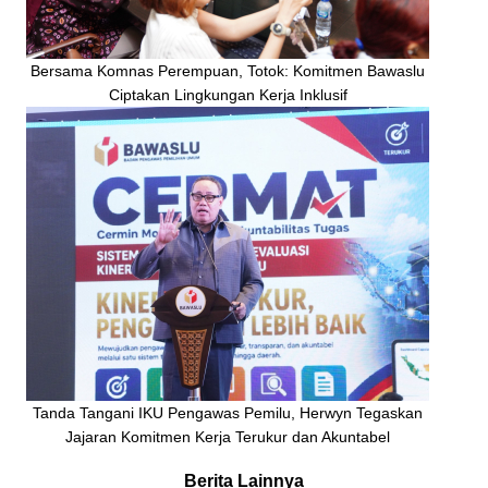
Bersama Komnas Perempuan, Totok: Komitmen Bawaslu
Ciptakan Lingkungan Kerja Inklusif
Tanda Tangani IKU Pengawas Pemilu, Herwyn Tegaskan
Jajaran Komitmen Kerja Terukur dan Akuntabel
Berita Lainnya