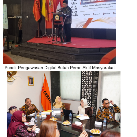
Puadi: Pengawasan Digital Butuh Peran Aktif Masyarakat