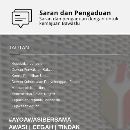
TAUTAN
Republik Indonesia
Dewan Perwakilan Rakyat
Komisi Pemilihan Umum
Dewan Kehormatan Penyelenggara Pemilu
Mahkamah Konstitusi
Kementerian Dalam Negeri
Kepolisian Republik Indonesia
Kejaksaan Agung
#AYOAWASIBERSAMA
AWASI | CEGAH | TINDAK