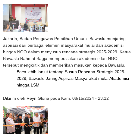
Jakarta, Badan Pengawas Pemilihan Umum- Bawaslu menjaring
aspirasi dari berbagai elemen masyarakat mulai dari akademisi
hingga NGO dalam menyusun rencana strategis 2025-2029. Ketua
Bawaslu Rahmat Bagja mempersilakan akademisi dan NGO
tersebut mengkritik dan memberikan masukan kepada Bawaslu.
Baca lebih lanjut
tentang Susun Rencana Strategis 2025-
2029, Bawaslu Jaring Aspirasi Masyarakat mulai Akademisi
hingga LSM
Dikirim oleh
Reyn Gloria
pada
Kam, 08/15/2024 - 23:12