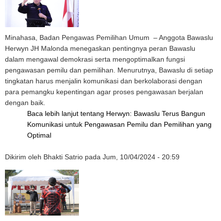
Minahasa, Badan Pengawas Pemilihan Umum – Anggota Bawaslu
Herwyn JH Malonda menegaskan pentingnya peran Bawaslu
dalam mengawal demokrasi serta mengoptimalkan fungsi
pengawasan pemilu dan pemilihan. Menurutnya, Bawaslu di setiap
tingkatan harus menjalin komunikasi dan berkolaborasi dengan
para pemangku kepentingan agar proses pengawasan berjalan
dengan baik.
Baca lebih lanjut
tentang Herwyn: Bawaslu Terus Bangun
Komunikasi untuk Pengawasan Pemilu dan Pemilihan yang
Optimal
Dikirim oleh
Bhakti Satrio
pada
Jum, 10/04/2024 - 20:59