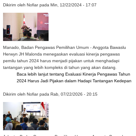
Dikirim oleh
Nofiar
pada
Min, 12/22/2024 - 17:07
Manado, Badan Pengawas Pemilihan Umum - Anggota Bawaslu
Herwyn JH Malonda menegaskan evaluasi kinerja pengawas
pemilu tahun 2024 harus menjadi pijakan untuk menghadapi
tantangan yang lebih kompleks di tahun yang akan datang.
Baca lebih lanjut
tentang Evaluasi Kinerja Pengawas Tahun
2024 Harus Jadi Pijakan dalam Hadapi Tantangan Kedepan
Dikirim oleh
Nofiar
pada
Rab, 07/22/2026 - 20:15