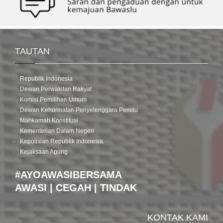
TAUTAN
Republik Indonesia
Dewan Perwakilan Rakyat
Komisi Pemilihan Umum
Dewan Kehormatan Penyelenggara Pemilu
Mahkamah Konstitusi
Kementerian Dalam Negeri
Kepolisian Republik Indonesia
Kejaksaan Agung
#AYOAWASIBERSAMA
AWASI | CEGAH | TINDAK
KONTAK KAMI