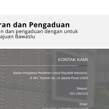
KONTAK KAMI
Badan Pengawas Pemilihan Umum Republik Indonesia
Jl. MH. Thamrin No. 14 Jakarta Pusat 10350
Telepon
021-2301515
Email: