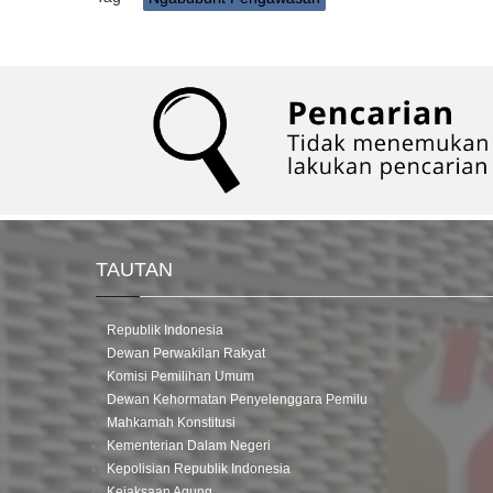
TAUTAN
Republik Indonesia
Dewan Perwakilan Rakyat
Komisi Pemilihan Umum
Dewan Kehormatan Penyelenggara Pemilu
Mahkamah Konstitusi
Kementerian Dalam Negeri
Kepolisian Republik Indonesia
Kejaksaan Agung