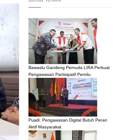
Bawaslu Gandeng Pemuda LIRA Perkuat
Pengawasan Partisipatif Pemilu
Puadi: Pengawasan Digital Butuh Peran
Aktif Masyarakat