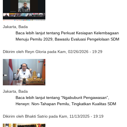
Jakarta, Bada
Baca lebih lanjut
tentang Perkuat Kesiapan Kelembagaan
Menuju Pemilu 2029, Bawaslu Evaluasi Pengelolaan SDM
Dikirim oleh
Reyn Gloria
pada
Kam, 02/26/2026 - 19:29
Jakarta, Bada
Baca lebih lanjut
tentang “Ngabuburit Pengawasan”,
Herwyn: Non-Tahapan Pemilu, Tingkatkan Kualitas SDM
Dikirim oleh
Bhakti Satrio
pada
Kam, 11/13/2025 - 19:19