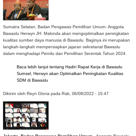
Sumatra Selatan, Badan Pengawas Pemilihan Umum- Anggota
Bawaslu Herwyn JH. Malonda akan mengoptimalkan peningkatan
kualitas sumber daya manusia di Bawaslu. Baginya ini merupakan
langkah-langkah mempersiapkan jajaran sekretariat Bawaslu
dalam menghadapi Pemilu dan Pemilihan Serentak Tahun 2024.
Baca lebih lanjut
tentang Hadiri Rapat Kerja di Bawaslu
Sumsel, Herwyn akan Optimalkan Peningkatan Kualitas
SDM di Bawaslu
Dikirim oleh
Reyn Gloria
pada
Rab, 06/08/2022 - 15:47