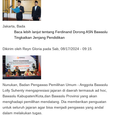
Jakarta, Bada
Baca lebih lanjut
tentang Ferdinand Dorong ASN Bawaslu
Tingkatkan Jenjang Pendidikan
Dikirim oleh
Reyn Gloria
pada
Sab, 08/17/2024 - 09:15
Nunukan, Badan Pengawas Pemilihan Umum - Anggota Bawaslu
Lolly Suhenty mengapresiasi jajaran di daerah termasuk ad hoc,
Bawaslu Kabupaten/Kota,dan Bawaslu Provinsi yang akan
menghadapi pemilihan mendatang. Dia memberikan penguatan
untuk seluruh jajaran agar bisa menjadi pengawas yang andal
dalam melakukan tugas.