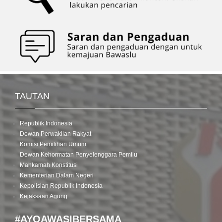
TAUTAN
Republik Indonesia
Dewan Perwakilan Rakyat
Komisi Pemilihan Umum
Dewan Kehormatan Penyelenggara Pemilu
Mahkamah Konstitusi
Kementerian Dalam Negeri
Kepolisian Republik Indonesia
Kejaksaan Agung
#AYOAWASIBERSAMA