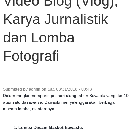
Video Blog (Vlog),
Karya Jurnalistik
dan Lomba
Fotografi
Submitted by
admin
on
Sat, 03/31/2018 - 09:43
Dalam rangka memperingati hari ulang tahun Bawaslu yang ke-10
atau satu dasawarsa.
Bawaslu menyelenggarakan berbagai
macam lomba, diantaranya :
1. Lomba Desain Maskot Bawaslu,