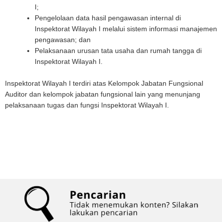
I;
Pengelolaan data hasil pengawasan internal di
Inspektorat Wilayah I melalui sistem informasi manajemen
pengawasan; dan
Pelaksanaan urusan tata usaha dan rumah tangga di
Inspektorat Wilayah I.
Inspektorat Wilayah I terdiri atas Kelompok Jabatan Fungsional
Auditor dan kelompok jabatan fungsional lain yang menunjang
pelaksanaan tugas dan fungsi Inspektorat Wilayah I.