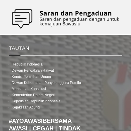
TAUTAN
Republik Indonesia
Dewan Perwakilan Rakyat
Komisi Pemilihan Umum
Dewan Kehormatan Penyelenggara Pemilu
Mahkamah Konstitusi
Kementerian Dalam Negeri
Kepolisian Republik Indonesia
Kejaksaan Agung
#AYOAWASIBERSAMA
AWASI | CEGAH | TINDAK