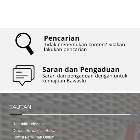
TAUTAN
Republik Indonesia
Dewan Perwakilan Rakyat
Komisi Pemilihan Umum