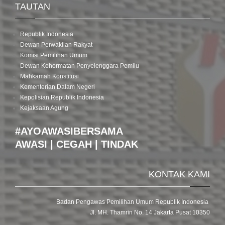
TAUTAN
Republik Indonesia
Dewan Perwakilan Rakyat
Komisi Pemilihan Umum
Dewan Kehormatan Penyelenggara Pemilu
Mahkamah Konstitusi
Kementerian Dalam Negeri
Kepolisian Republik Indonesia
Kejaksaan Agung
#AYOAWASIBERSAMA
AWASI | CEGAH | TINDAK
KONTAK KAMI
Badan Pengawas Pemilihan Umum Republik Indonesia
Jl. MH. Thamrin No. 14 Jakarta Pusat 10350