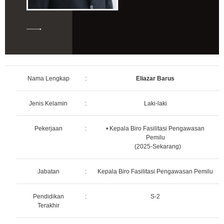
Nama Lengkap
:
Eliazar Barus
Jenis Kelamin
:
Laki-laki
Pekerjaan
:
• Kepala Biro Fasilitasi Pengawasan
Pemilu
(2025-Sekarang)
Jabatan
:
Kepala Biro Fasilitasi Pengawasan Pemilu
Pendidikan
:
S-2
Terakhir