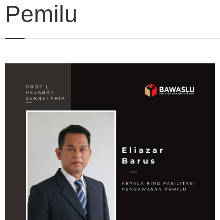
Pemilu