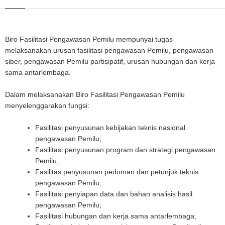
Biro Fasilitasi Pengawasan Pemilu mempunyai tugas
melaksanakan urusan fasilitasi pengawasan Pemilu, pengawasan
siber, pengawasan Pemilu partisipatif, urusan hubungan dan kerja
sama antarlembaga.
Dalam melaksanakan Biro Fasilitasi Pengawasan Pemilu
menyelenggarakan fungsi:
Fasilitasi penyusunan kebijakan teknis nasional
pengawasan Pemilu;
Fasilitasi penyusunan program dan strategi pengawasan
Pemilu;
Fasilitas penyusunan pedoman dan petunjuk teknis
pengawasan Pemilu;
Fasilitasi penyiapan data dan bahan analisis hasil
pengawasan Pemilu;
Fasilitasi hubungan dan kerja sama antarlembaga;