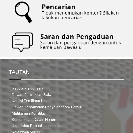
TAUTAN
Republik Indonesia
Dewan Perwakilan Rakyat
Komisi Pemilihan Umum
Dewan Kehormatan Penyelenggara Pemilu
Mahkamah Konstitusi
Kementerian Dalam Negeri
Kepolisian Republik Indonesia
Kejaksaan Agung