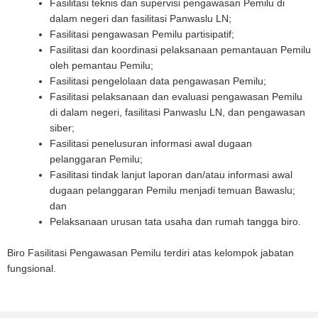
Fasilitasi teknis dan supervisi pengawasan Pemilu di
dalam negeri dan fasilitasi Panwaslu LN;
Fasilitasi pengawasan Pemilu partisipatif;
Fasilitasi dan koordinasi pelaksanaan pemantauan Pemilu
oleh pemantau Pemilu;
Fasilitasi pengelolaan data pengawasan Pemilu;
Fasilitasi pelaksanaan dan evaluasi pengawasan Pemilu
di dalam negeri, fasilitasi Panwaslu LN, dan pengawasan
siber;
Fasilitasi penelusuran informasi awal dugaan
pelanggaran Pemilu;
Fasilitasi tindak lanjut laporan dan/atau informasi awal
dugaan pelanggaran Pemilu menjadi temuan Bawaslu;
dan
Pelaksanaan urusan tata usaha dan rumah tangga biro.
Biro Fasilitasi Pengawasan Pemilu terdiri atas kelompok jabatan
fungsional.