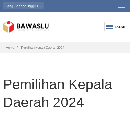
Lang
Bahasa Inggris
Menu
Breadcrumb
Home
Pemilihan Kepala Daerah 2024
Pemilihan Kepala
Daerah 2024