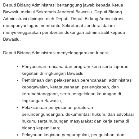
Deputi Bidang Administrasi bertanggung jawab kepada Ketua
Bawaslu melalui Sekretaris Jenderal Bawaslu. Deputi Bidang
Administrasi dipimpin oleh Deputi. Deputi Bidang Administrasi
mempunyai tugas membantu Sekretariat Jenderal dalam
menyelenggarakan pemberian dukungan administratif kepada
Bawaslu.
Deputi Bidang Administrasi menyelenggarakan fungsi:
Penyusunan rencana dan program kerja serta laporan
kegiatan di lingkungan Bawaslu;
Pembinaan dan pelaksanaan perencanaan, administrasi
kepegawaian, ketatausahaan, perlengkapan, dan
kerumahtanggaan, serta pengelolaan keuangan di
lingkungan Bawaslu;
Pelaksanaan penyusunan peraturan
perundangundangan, dokumentasi hukum, dan advokasi
hukum, serta hubungan masyarakat dan kerja sama di
bidang kepemiluan;
Pelayanan kegiatan pengumpulan, pengolahan, dan