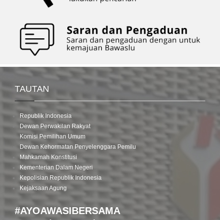
TAUTAN
Republik Indonesia
Dewan Perwakilan Rakyat
Komisi Pemilihan Umum
Dewan Kehormatan Penyelenggara Pemilu
Mahkamah Konstitusi
Kementerian Dalam Negeri
Kepolisian Republik Indonesia
Kejaksaan Agung
#AYOAWASIBERSAMA