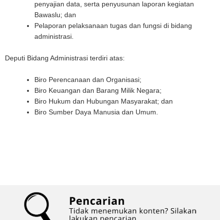
penyajian data, serta penyusunan laporan kegiatan
Bawaslu; dan
Pelaporan pelaksanaan tugas dan fungsi di bidang
administrasi.
Deputi Bidang Administrasi terdiri atas:
Biro Perencanaan dan Organisasi;
Biro Keuangan dan Barang Milik Negara;
Biro Hukum dan Hubungan Masyarakat; dan
Biro Sumber Daya Manusia dan Umum.