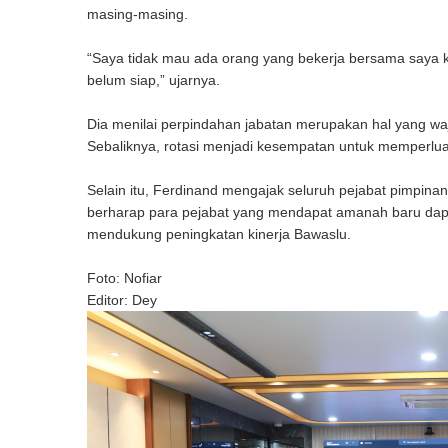
masing-masing.
“Saya tidak mau ada orang yang bekerja bersama saya 
belum siap,” ujarnya.
Dia menilai perpindahan jabatan merupakan hal yang waj
Sebaliknya, rotasi menjadi kesempatan untuk memperl
Selain itu, Ferdinand mengajak seluruh pejabat pimpinan
berharap para pejabat yang mendapat amanah baru dapat
mendukung peningkatan kinerja Bawaslu.
Foto: Nofiar
Editor: ⁨Dey⁩