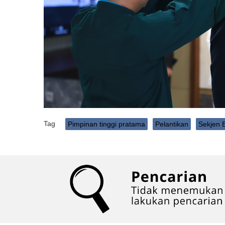
Tag
Pimpinan tinggi pratama
Pelantikan
Sekjen 