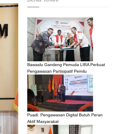
Bawaslu Gandeng Pemuda LIRA Perkuat
Pengawasan Partisipatif Pemilu
Puadi: Pengawasan Digital Butuh Peran
Aktif Masyarakat