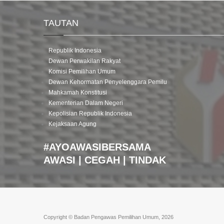
TAUTAN
Republik Indonesia
Dewan Perwakilan Rakyat
Komisi Pemilihan Umum
Dewan Kehormatan Penyelenggara Pemilu
Mahkamah Konstitusi
Kementerian Dalam Negeri
Kepolisian Republik Indonesia
Kejaksaan Agung
#AYOAWASIBERSAMA
AWASI | CEGAH | TINDAK
Copyright © Badan Pengawas Pemilihan Umum, 2026