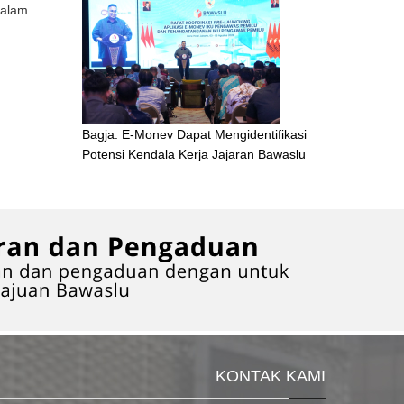
dalam
Bagja: E-Monev Dapat Mengidentifikasi
Potensi Kendala Kerja Jajaran Bawaslu
KONTAK KAMI