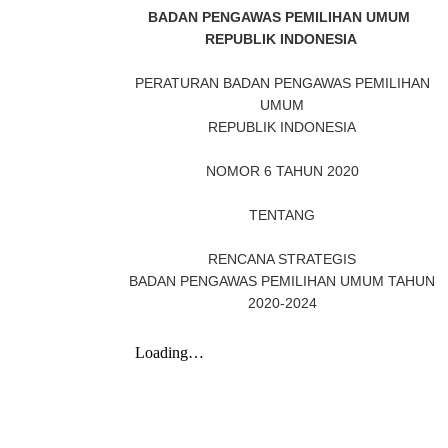
BADAN PENGAWAS PEMILIHAN UMUM
REPUBLIK INDONESIA
PERATURAN BADAN PENGAWAS PEMILIHAN
UMUM
REPUBLIK INDONESIA
NOMOR 6 TAHUN 2020
TENTANG
RENCANA STRATEGIS
BADAN PENGAWAS PEMILIHAN UMUM TAHUN
2020-2024