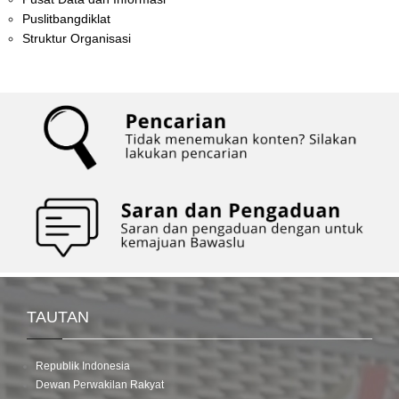
Puslitbangdiklat
Struktur Organisasi
TAUTAN
Republik Indonesia
Dewan Perwakilan Rakyat