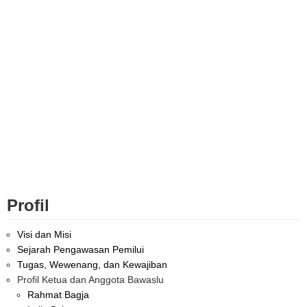
Profil
Visi dan Misi
Sejarah Pengawasan Pemilui
Tugas, Wewenang, dan Kewajiban
Profil Ketua dan Anggota Bawaslu
Rahmat Bagja