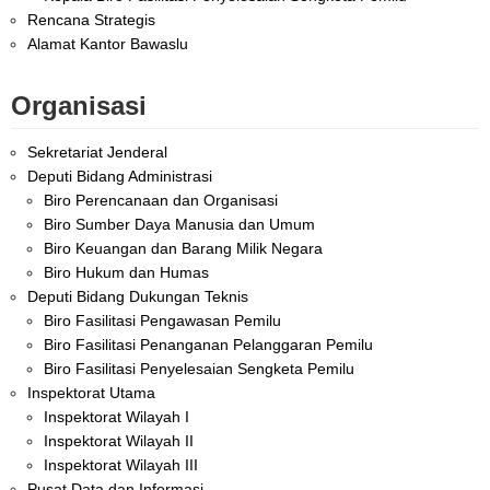
Rencana Strategis
Alamat Kantor Bawaslu
Organisasi
Sekretariat Jenderal
Deputi Bidang Administrasi
Biro Perencanaan dan Organisasi
Biro Sumber Daya Manusia dan Umum
Biro Keuangan dan Barang Milik Negara
Biro Hukum dan Humas
Deputi Bidang Dukungan Teknis
Biro Fasilitasi Pengawasan Pemilu
Biro Fasilitasi Penanganan Pelanggaran Pemilu
Biro Fasilitasi Penyelesaian Sengketa Pemilu
Inspektorat Utama
Inspektorat Wilayah I
Inspektorat Wilayah II
Inspektorat Wilayah III
Pusat Data dan Informasi