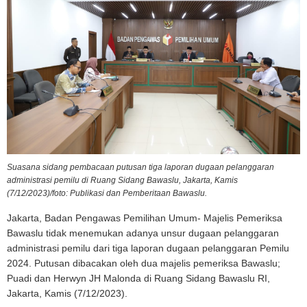
Suasana sidang pembacaan putusan tiga laporan dugaan pelanggaran
administrasi pemilu di Ruang Sidang Bawaslu, Jakarta, Kamis
(7/12/2023)/foto: Publikasi dan Pemberitaan Bawaslu.
Jakarta, Badan Pengawas Pemilihan Umum- Majelis Pemeriksa
Bawaslu tidak menemukan adanya unsur dugaan pelanggaran
administrasi pemilu dari tiga laporan dugaan pelanggaran Pemilu
2024. Putusan dibacakan oleh dua majelis pemeriksa Bawaslu;
Puadi dan Herwyn JH Malonda di Ruang Sidang Bawaslu RI,
Jakarta, Kamis (7/12/2023).