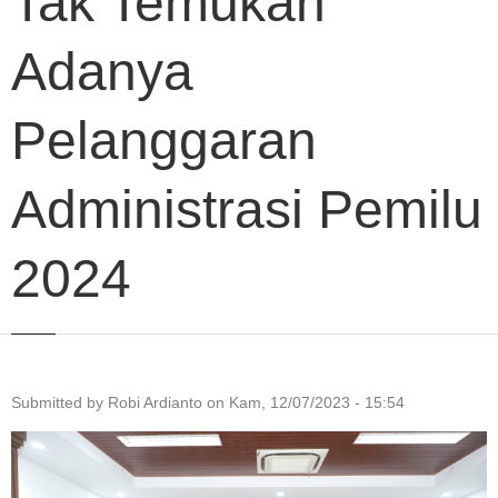
Tak Temukan
Adanya
Pelanggaran
Administrasi Pemilu
2024
Submitted by
Robi Ardianto
on
Kam, 12/07/2023 - 15:54