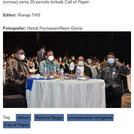
(ormas) serta 20 penulis terbaik
Call of Paper
.
Editor:
Ranap THS
Fotografer:
Hendi Purnawan/Reyn Gloria
Tag
Abhan
Rahmat Bagja
penyelesaian sengketa
Call of Paper