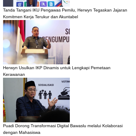
Tanda Tangani IKU Pengawas Pemilu, Herwyn Tegaskan Jajaran
Komitmen Kerja Terukur dan Akuntabel
Herwyn Usulkan IKP Dinamis untuk Lengkapi Pemetaan
Kerawanan
Puadi Dorong Transformasi Digital Bawaslu melalui Kolaborasi
dengan Mahasiswa