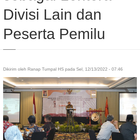
Divisi Lain dan
Peserta Pemilu
Dikirim oleh
Ranap Tumpal HS
pada
Sel, 12/13/2022 - 07:46