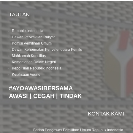
TAUTAN
Republik Indonesia
Dewan Perwakilan Rakyat
Komisi Pemilihan Umum
Dewan Kehormatan Penyelenggara Pemilu
Mahkamah Konstitusi
Kementerian Dalam Negeri
Kepolisian Republik Indonesia
Kejaksaan Agung
#AYOAWASIBERSAMA
AWASI | CEGAH | TINDAK
KONTAK KAMI
Badan Pengawas Pemilihan Umum Republik Indonesia