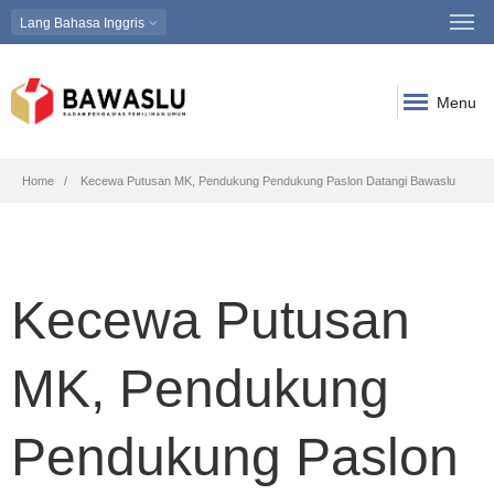
Lang
Bahasa Inggris
Menu
Breadcrumb
Home
Kecewa Putusan MK, Pendukung Pendukung Paslon Datangi Bawaslu
Kecewa Putusan
MK, Pendukung
Pendukung Paslon