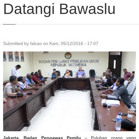
Datangi Bawaslu
Submitted by
falcao
on
Kam, 05/12/2016 - 17:07
Jakarta, Badan Pengawas Pemilu
– Puluhan orang yang