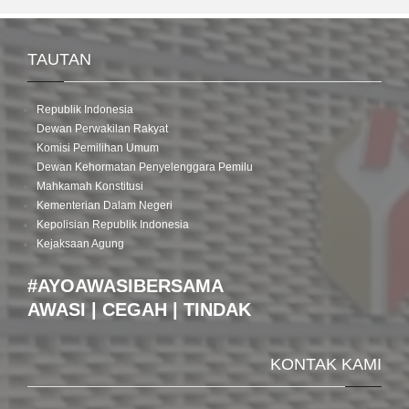
TAUTAN
Republik Indonesia
Dewan Perwakilan Rakyat
Komisi Pemilihan Umum
Dewan Kehormatan Penyelenggara Pemilu
Mahkamah Konstitusi
Kementerian Dalam Negeri
Kepolisian Republik Indonesia
Kejaksaan Agung
#AYOAWASIBERSAMA
AWASI | CEGAH | TINDAK
KONTAK KAMI