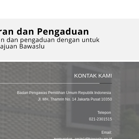
KONTAK KAMI
Badan Pengawas Pemilihan Umum Republik Indonesia
Jl. MH. Thamrin No. 14 Jakarta Pusat 10350
Telepon
021-2301515
Email: