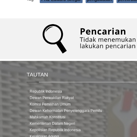
TAUTAN
Republik Indonesia
Dewan Perwakilan Rakyat
Komisi Pemilihan Umum
Dewan Kehormatan Penyelenggara Pemilu
Mahkamah Konstitusi
Kementerian Dalam Negeri
Kepolisian Republik Indonesia
Kejaksaan Agung