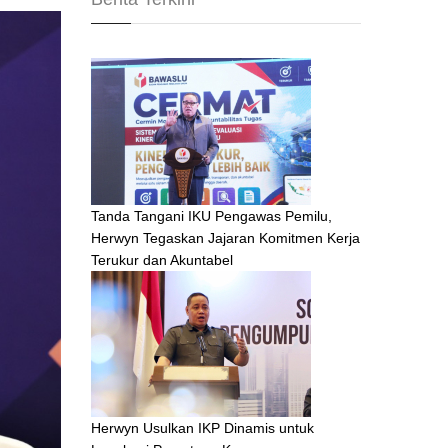
Tanda Tangani IKU Pengawas Pemilu,
Herwyn Tegaskan Jajaran Komitmen Kerja
Terukur dan Akuntabel
Herwyn Usulkan IKP Dinamis untuk