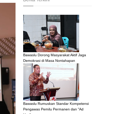
Bawaslu Dorong Masyarakat Aktif Jaga
Demokrasi di Masa Nontahapan
Bawaslu Rumuskan Standar Kompetensi
Pengawas Pemilu Permanen dan "Ad