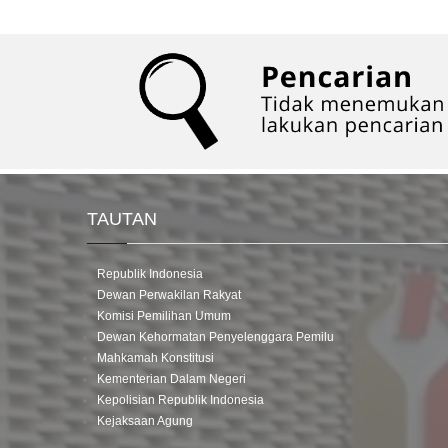
TAUTAN
Republik Indonesia
Dewan Perwakilan Rakyat
Komisi Pemilihan Umum
Dewan Kehormatan Penyelenggara Pemilu
Mahkamah Konstitusi
Kementerian Dalam Negeri
Kepolisian Republik Indonesia
Kejaksaan Agung