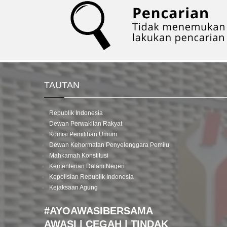
TAUTAN
Republik Indonesia
Dewan Perwakilan Rakyat
Komisi Pemilihan Umum
Dewan Kehormatan Penyelenggara Pemilu
Mahkamah Konstitusi
Kementerian Dalam Negeri
Kepolisian Republik Indonesia
Kejaksaan Agung
#AYOAWASIBERSAMA
AWASI | CEGAH | TINDAK