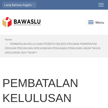
Lang
Bahasa Inggris
Menu
Breadcrumb
Home
PEMBATALAN KELULUSAN PESERTA SELEKSI PEGAWAI PEMERINTAH
DENGAN PERJANJIAN KERJA BADAN PENGAWAS PEMILIHAN UMUM TAHUN
ANGGARAN 2024 TAHAP I
PEMBATALAN
KELULUSAN