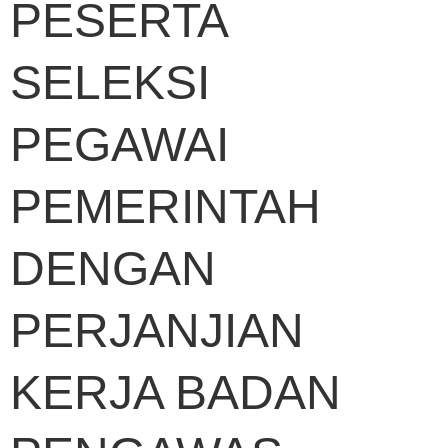
PESERTA
SELEKSI
PEGAWAI
PEMERINTAH
DENGAN
PERJANJIAN
KERJA BADAN