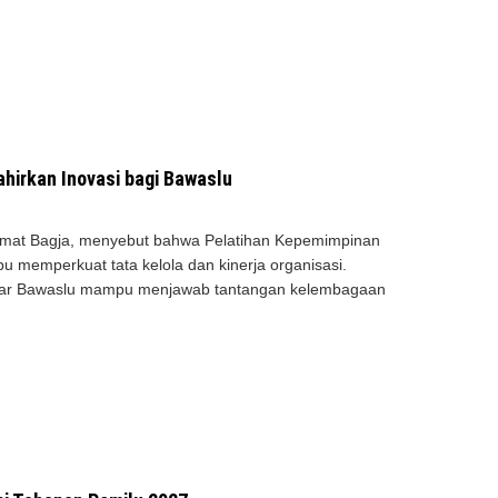
hirkan Inovasi bagi Bawaslu
mat Bagja, menyebut bahwa Pelatihan Kepemimpinan
 memperkuat tata kelola dan kinerja organisasi.
agar Bawaslu mampu menjawab tantangan kelembagaan