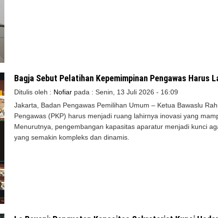
Bagja Sebut Pelatihan Kepemimpinan Pengawas Harus La
Ditulis oleh :
Nofiar
pada :
Senin, 13 Juli 2026 - 16:09
Jakarta, Badan Pengawas Pemilihan Umum – Ketua Bawaslu Rah
Pengawas (PKP) harus menjadi ruang lahirnya inovasi yang mampu
Menurutnya, pengembangan kapasitas aparatur menjadi kunci 
yang semakin kompleks dan dinamis.