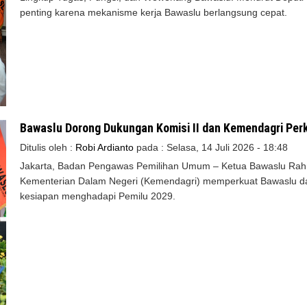
penting karena mekanisme kerja Bawaslu berlangsung cepat.
Bawaslu Dorong Dukungan Komisi II dan Kemendagri Pe
Ditulis oleh :
Robi Ardianto
pada :
Selasa, 14 Juli 2026 - 18:48
Jakarta, Badan Pengawas Pemilihan Umum – Ketua Bawaslu Rah
Kementerian Dalam Negeri (Kemendagri) memperkuat Bawaslu dae
kesiapan menghadapi Pemilu 2029.