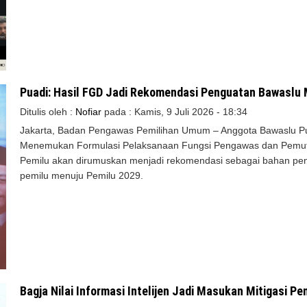
Puadi: Hasil FGD Jadi Rekomendasi Penguatan Bawaslu 
Ditulis oleh :
Nofiar
pada :
Kamis, 9 Juli 2026 - 18:34
Jakarta, Badan Pengawas Pemilihan Umum – Anggota Bawaslu P
Menemukan Formulasi Pelaksanaan Fungsi Pengawas dan Pemu
Pemilu akan dirumuskan menjadi rekomendasi sebagai bahan p
pemilu menuju Pemilu 2029.
Bagja Nilai Informasi Intelijen Jadi Masukan Mitigasi P