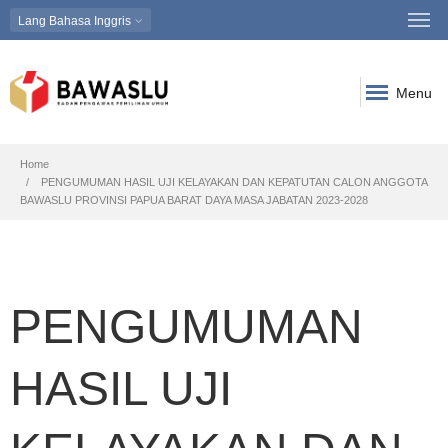
Lang
Bahasa Inggris
Menu
Breadcrumb
Home
PENGUMUMAN HASIL UJI KELAYAKAN DAN KEPATUTAN CALON ANGGOTA
BAWASLU PROVINSI PAPUA BARAT DAYA MASA JABATAN 2023-2028
PENGUMUMAN
HASIL UJI