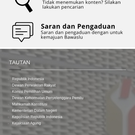
TAUTAN
Republik Indonesia
Dewan Perwakilan Rakyat
Komisi Pemilihan Umum
Dewan Kehormatan Penyelenggara Pemilu
Mahkamah Konstitusi
Kementerian Dalam Negeri
Kepolisian Republik Indonesia
Kejaksaan Agung