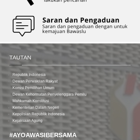
TAUTAN
Republik Indonesia
Dewan Perwakilan Rakyat
Komisi Pemilihan Umum
Dewan Kehormatan Penyelenggara Pemilu
Mahkamah Konstitusi
Kementerian Dalam Negeri
Kepolisian Republik Indonesia
Kejaksaan Agung
#AYOAWASIBERSAMA