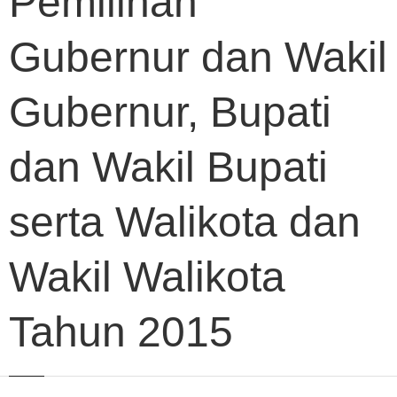
Pemilihan
Gubernur dan Wakil
Gubernur, Bupati
dan Wakil Bupati
serta Walikota dan
Wakil Walikota
Tahun 2015