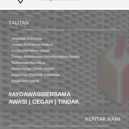
TAUTAN
Republik Indonesia
Dewan Perwakilan Rakyat
Komisi Pemilihan Umum
Dewan Kehormatan Penyelenggara Pemilu
Mahkamah Konstitusi
Kementerian Dalam Negeri
Kepolisian Republik Indonesia
Kejaksaan Agung
#AYOAWASIBERSAMA
AWASI | CEGAH | TINDAK
KONTAK KAMI