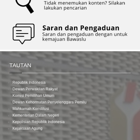
TAUTAN
Republik Indonesia
Dewan Perwakilan Rakyat
Komisi Pemilihan Umum
Dewan Kehormatan Penyelenggara Pemilu
Mahkamah Konstitusi
Kementerian Dalam Negeri
Kepolisian Republik Indonesia
Kejaksaan Agung