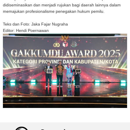
didiseminasikan dan menjadi rujukan bagi daerah lainnya dalam
memajukan profesionalisme penegakan hukum pemilu.
Teks dan Foto: Jaka Fajar Nugraha
Editor: Hendi Poernawan