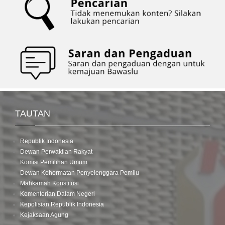
TAUTAN
Republik Indonesia
Dewan Perwakilan Rakyat
Komisi Pemilihan Umum
Dewan Kehormatan Penyelenggara Pemilu
Mahkamah Konstitusi
Kementerian Dalam Negeri
Kepolisian Republik Indonesia
Kejaksaan Agung