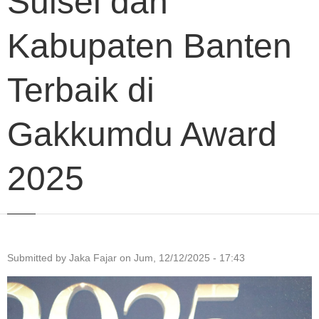
Sulsel dan
Kabupaten Banten
Terbaik di
Gakkumdu Award
2025
Submitted by
Jaka Fajar
on
Jum, 12/12/2025 - 17:43