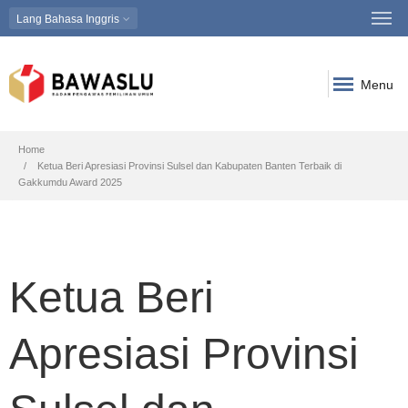
Lang
Bahasa Inggris
Menu
Breadcrumb
Home
Ketua Beri Apresiasi Provinsi Sulsel dan Kabupaten Banten Terbaik di
Gakkumdu Award 2025
Ketua Beri
Apresiasi Provinsi