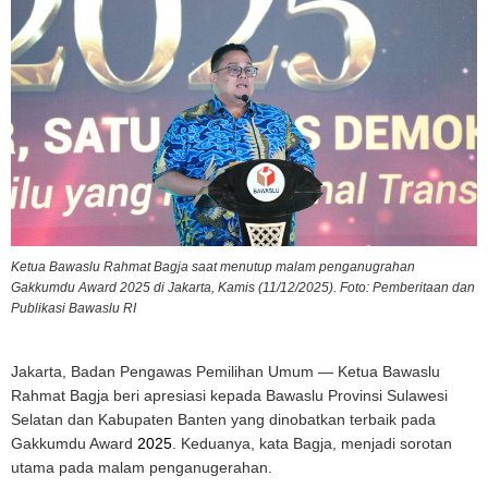
Ketua Bawaslu Rahmat Bagja saat menutup malam penganugrahan
Gakkumdu Award 2025 di Jakarta, Kamis (11/12/2025). Foto: Pemberitaan dan
Publikasi Bawaslu RI
Jakarta, Badan Pengawas Pemilihan Umum — Ketua Bawaslu
Rahmat Bagja beri apresiasi kepada Bawaslu Provinsi Sulawesi
Selatan dan Kabupaten Banten yang dinobatkan terbaik pada
Gakkumdu Award
2025
. Keduanya, kata Bagja, menjadi sorotan
utama pada malam penganugerahan.