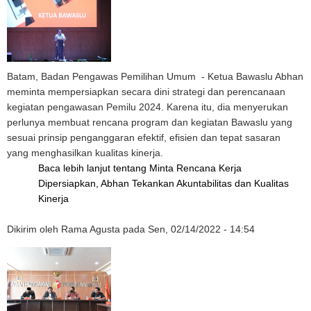
Batam, Badan Pengawas Pemilihan Umum - Ketua Bawaslu Abhan
meminta mempersiapkan secara dini strategi dan perencanaan
kegiatan pengawasan Pemilu 2024. Karena itu, dia menyerukan
perlunya membuat rencana program dan kegiatan Bawaslu yang
sesuai prinsip penganggaran efektif, efisien dan tepat sasaran
yang menghasilkan kualitas kinerja.
Baca lebih lanjut
tentang Minta Rencana Kerja
Dipersiapkan, Abhan Tekankan Akuntabilitas dan Kualitas
Kinerja
Dikirim oleh
Rama Agusta
pada
Sen, 02/14/2022 - 14:54