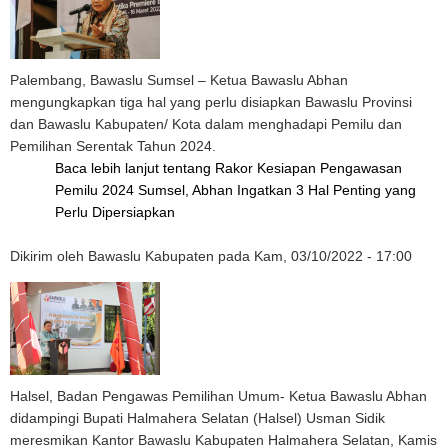
Palembang, Bawaslu Sumsel – Ketua Bawaslu Abhan
mengungkapkan tiga hal yang perlu disiapkan Bawaslu Provinsi
dan Bawaslu Kabupaten/ Kota dalam menghadapi Pemilu dan
Pemilihan Serentak Tahun 2024.
Baca lebih lanjut
tentang Rakor Kesiapan Pengawasan
Pemilu 2024 Sumsel, Abhan Ingatkan 3 Hal Penting yang
Perlu Dipersiapkan
Dikirim oleh
Bawaslu Kabupaten
pada
Kam, 03/10/2022 - 17:00
Halsel, Badan Pengawas Pemilihan Umum- Ketua Bawaslu Abhan
didampingi Bupati Halmahera Selatan (Halsel) Usman Sidik
meresmikan Kantor Bawaslu Kabupaten Halmahera Selatan, Kamis