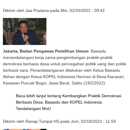
Dikirim oleh
Jaa Pradana
pada
Min, 02/20/2022 - 09:42
Jakarta, Badan Pengawas Pemilihan Umum
- Bawaslu
menandatangani kerja sama pengembangan praktik-praktik
demokrasi berbasis desa untuk pencegahan politik uang dan politik
berbasis sara. Penandatanganan dilakukan oleh Ketua Bawaslu
Abhan dengan Ketua KOPEL Indonesia Herman di Desa Kiarasari,
Kawasan Puncak Bogor, Jawa Barat, Sabtu (19/2/2022).
Baca lebih lanjut
tentang Kembangkan Praktik Demokrasi
Berbasis Desa, Bawaslu dan KOPEL Indonesia
Tandatangani MoU
Dikirim oleh
Ranap Tumpal HS
pada
Jum, 02/18/2022 - 11:59