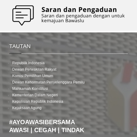
TAUTAN
Republik Indonesia
Dewan Perwakilan Rakyat
Komisi Pemilihan Umum
Dewan Kehormatan Penyelenggara Pemilu
Mahkamah Konstitusi
Kementerian Dalam Negeri
Kepolisian Republik Indonesia
Kejaksaan Agung
#AYOAWASIBERSAMA
AWASI | CEGAH | TINDAK