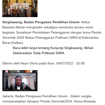
Singkawang, Badan Pengawas Pemilihan Umum-
Ketua
Bawaslu Abhan menghadiri sekaligus membuka secara resmi
kegiatan Sosialisasi Penindakan Pelanggaran dengan tema Pemilu
Serentak 2024 Bebas Pelanggaran Politisasi SARA di Kalimantan
Barat (Kalbar).
Baca lebih lanjut
tentang Kunjungi Singkawang, Abhan
Deklarasikan Tolak Politisasi SARA
Dikirim oleh
Reyn Gloria
pada
Kam, 04/07/2022 - 16:00
Jakarta, Badan Pengawas Pemilihan Umum - Dalam rangka
mempersiapkan tahapan Pemilu Serentak2024, Ketua Bawaslu