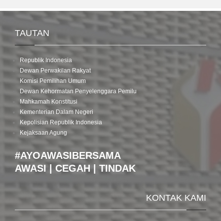
TAUTAN
Republik Indonesia
Dewan Perwakilan Rakyat
Komisi Pemilihan Umum
Dewan Kehormatan Penyelenggara Pemilu
Mahkamah Konstitusi
Kementerian Dalam Negeri
Kepolisian Republik Indonesia
Kejaksaan Agung
#AYOAWASIBERSAMA
AWASI | CEGAH | TINDAK
KONTAK KAMI