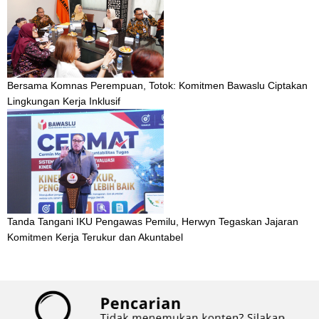
Bersama Komnas Perempuan, Totok: Komitmen Bawaslu Ciptakan
Lingkungan Kerja Inklusif
Tanda Tangani IKU Pengawas Pemilu, Herwyn Tegaskan Jajaran
Komitmen Kerja Terukur dan Akuntabel