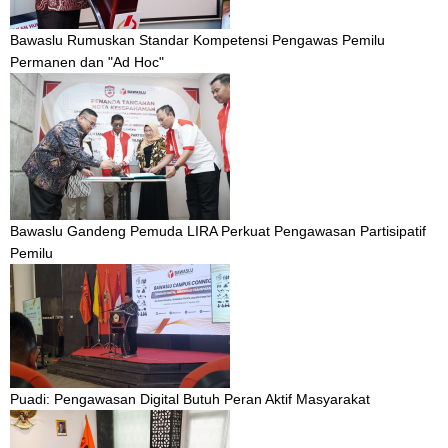
Bawaslu Rumuskan Standar Kompetensi Pengawas Pemilu
Permanen dan "Ad Hoc"
Bawaslu Gandeng Pemuda LIRA Perkuat Pengawasan Partisipatif
Pemilu
Puadi: Pengawasan Digital Butuh Peran Aktif Masyarakat