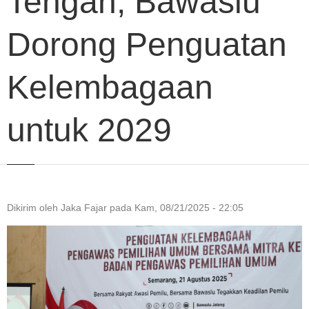
Tengah, Bawaslu
Dorong Penguatan
Kelembagaan
untuk 2029
Dikirim oleh
Jaka Fajar
pada
Kam, 08/21/2025 - 22:05