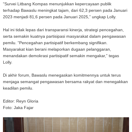
“Survei Litbang Kompas menunjukkan kepercayaan publik
terhadap Bawaslu meningkat tajam, dari 62,3 persen pada Januari
2023 menjadi 81,6 persen pada Januari 2025,” ungkap Lolly.
Hal ini tidak lepas dari transparansi kinerja, strategi pencegahan,
serta semakin kuatnya partisipasi masyarakat dalam pengawasan
pemilu. “Pencegahan partisipatif berkembang signifikan.
Masyarakat kian berani melaporkan dugaan pelanggaran,
menandakan demokrasi partisipatif semakin mengakar,” tegas
Lolly.
Di akhir forum, Bawaslu menegaskan komitmennya untuk terus
menjaga semangat pengawasan bersama rakyat dan menegakkan
keadilan pemilu.
Editor: Reyn Gloria
Foto: Jaka Fajar