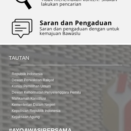
TAUTAN
Republik Indonesia
Dewan Perwakilan Rakyat
Komisi Pemilihan Umum
Dewan Kehormatan Penyelenggara Pemilu
Mahkamah Konstitusi
Kementerian Dalam Negeri
Kepolisian Republik Indonesia
Kejaksaan Agung
#AYOAWASIBERSAMA