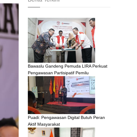
Bawaslu Gandeng Pemuda LIRA Perkuat
Pengawasan Partisipatif Pemilu
Puadi: Pengawasan Digital Butuh Peran
Aktif Masyarakat