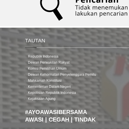
TAUTAN
Republik Indonesia
Dewan Perwakilan Rakyat
Komisi Pemilihan Umum
Dewan Kehormatan Penyelenggara Pemilu
Mahkamah Konstitusi
Kementerian Dalam Negeri
Kepolisian Republik Indonesia
Kejaksaan Agung
#AYOAWASIBERSAMA
AWASI | CEGAH | TINDAK