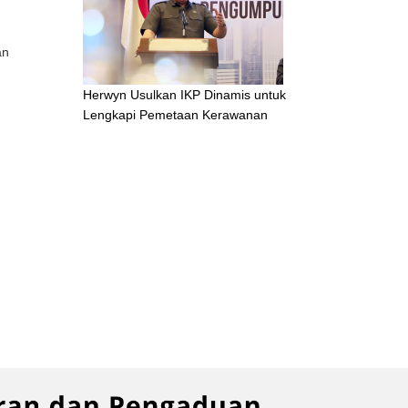
an
Herwyn Usulkan IKP Dinamis untuk
Lengkapi Pemetaan Kerawanan