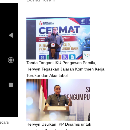
Tanda Tangani IKU Pengawas Pemilu,
Herwyn Tegaskan Jajaran Komitmen Kerja
Terukur dan Akuntabel
secara
Herwyn Usulkan IKP Dinamis untuk