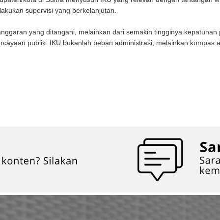
lakukan supervisi yang berkelanjutan.
nggaran yang ditangani, melainkan dari semakin tingginya kepatuhan 
ercayaan publik. IKU bukanlah beban administrasi, melainkan kompas 