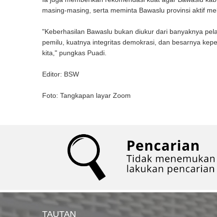
masing-masing, serta meminta Bawaslu provinsi aktif me
"Keberhasilan Bawaslu bukan diukur dari banyaknya pela
pemilu, kuatnya integritas demokrasi, dan besarnya kep
kita," pungkas Puadi.
Editor: BSW
Foto: Tangkapan layar Zoom
TAUTAN