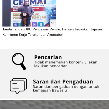
Tanda Tangani IKU Pengawas Pemilu, Herwyn Tegaskan Jajaran
Komitmen Kerja Terukur dan Akuntabel