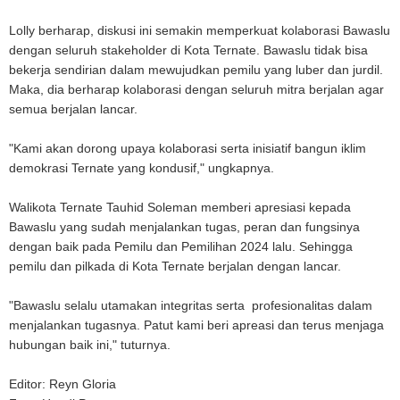
Lolly berharap, diskusi ini semakin memperkuat kolaborasi Bawaslu
dengan seluruh stakeholder di Kota Ternate. Bawaslu tidak bisa
bekerja sendirian dalam mewujudkan pemilu yang luber dan jurdil.
Maka, dia berharap kolaborasi dengan seluruh mitra berjalan agar
semua berjalan lancar.
"Kami akan dorong upaya kolaborasi serta inisiatif bangun iklim
demokrasi Ternate yang kondusif," ungkapnya.
Walikota Ternate Tauhid Soleman memberi apresiasi kepada
Bawaslu yang sudah menjalankan tugas, peran dan fungsinya
dengan baik pada Pemilu dan Pemilihan 2024 lalu. Sehingga
pemilu dan pilkada di Kota Ternate berjalan dengan lancar.
"Bawaslu selalu utamakan integritas serta profesionalitas dalam
menjalankan tugasnya. Patut kami beri apreasi dan terus menjaga
hubungan baik ini," tuturnya.
Editor: Reyn Gloria