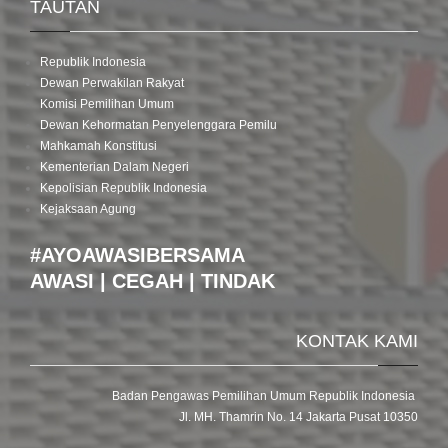
TAUTAN
Republik Indonesia
Dewan Perwakilan Rakyat
Komisi Pemilihan Umum
Dewan Kehormatan Penyelenggara Pemilu
Mahkamah Konstitusi
Kementerian Dalam Negeri
Kepolisian Republik Indonesia
Kejaksaan Agung
#AYOAWASIBERSAMA
AWASI | CEGAH | TINDAK
KONTAK KAMI
Badan Pengawas Pemilihan Umum Republik Indonesia
Jl. MH. Thamrin No. 14 Jakarta Pusat 10350