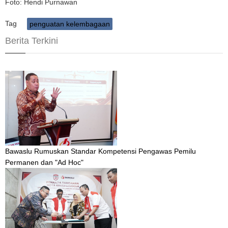
Foto: Hendi Purnawan
Tag
penguatan kelembagaan
Berita Terkini
Bawaslu Rumuskan Standar Kompetensi Pengawas Pemilu
Permanen dan "Ad Hoc"