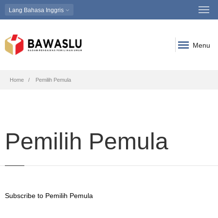
Lang
Bahasa Inggris
Menu
Breadcrumb
Home
Pemilih Pemula
Pemilih Pemula
Subscribe to Pemilih Pemula