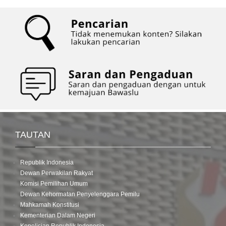
TAUTAN
Republik Indonesia
Dewan Perwakilan Rakyat
Komisi Pemilihan Umum
Dewan Kehormatan Penyelenggara Pemilu
Mahkamah Konstitusi
Kementerian Dalam Negeri