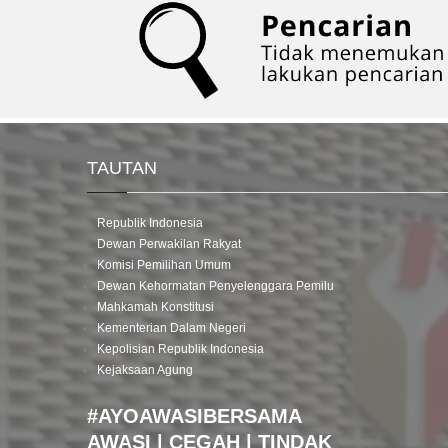
TAUTAN
Republik Indonesia
Dewan Perwakilan Rakyat
Komisi Pemilihan Umum
Dewan Kehormatan Penyelenggara Pemilu
Mahkamah Konstitusi
Kementerian Dalam Negeri
Kepolisian Republik Indonesia
Kejaksaan Agung
#AYOAWASIBERSAMA
AWASI | CEGAH | TINDAK