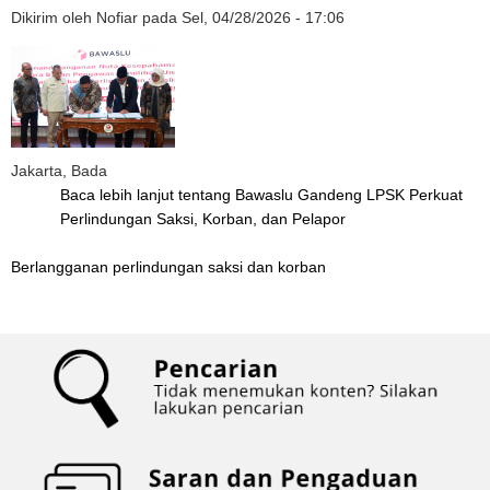
Dikirim oleh
Nofiar
pada
Sel, 04/28/2026 - 17:06
Jakarta, Bada
Baca lebih lanjut
tentang Bawaslu Gandeng LPSK Perkuat
Perlindungan Saksi, Korban, dan Pelapor
Berlangganan perlindungan saksi dan korban