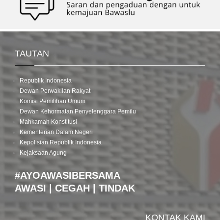
TAUTAN
Republik Indonesia
Dewan Perwakilan Rakyat
Komisi Pemilihan Umum
Dewan Kehormatan Penyelenggara Pemilu
Mahkamah Konstitusi
Kementerian Dalam Negeri
Kepolisian Republik Indonesia
Kejaksaan Agung
#AYOAWASIBERSAMA
AWASI | CEGAH | TINDAK
KONTAK KAMI