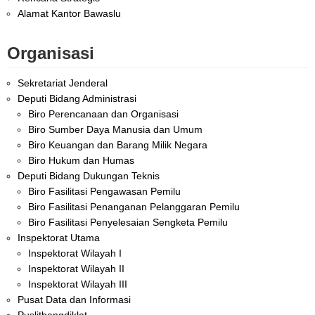
Alamat Kantor Bawaslu
Organisasi
Sekretariat Jenderal
Deputi Bidang Administrasi
Biro Perencanaan dan Organisasi
Biro Sumber Daya Manusia dan Umum
Biro Keuangan dan Barang Milik Negara
Biro Hukum dan Humas
Deputi Bidang Dukungan Teknis
Biro Fasilitasi Pengawasan Pemilu
Biro Fasilitasi Penanganan Pelanggaran Pemilu
Biro Fasilitasi Penyelesaian Sengketa Pemilu
Inspektorat Utama
Inspektorat Wilayah I
Inspektorat Wilayah II
Inspektorat Wilayah III
Pusat Data dan Informasi
Puslitbangdiklat