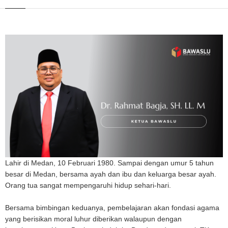
Lahir di Medan, 10 Februari 1980. Sampai dengan umur 5 tahun
besar di Medan, bersama ayah dan ibu dan keluarga besar ayah.
Orang tua sangat mempengaruhi hidup sehari-hari.
Bersama bimbingan keduanya, pembelajaran akan fondasi agama
yang berisikan moral luhur diberikan walaupun dengan