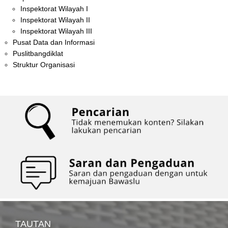
Inspektorat Wilayah I
Inspektorat Wilayah II
Inspektorat Wilayah III
Pusat Data dan Informasi
Puslitbangdiklat
Struktur Organisasi
TAUTAN