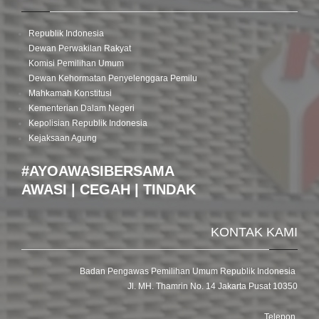
Republik Indonesia
Dewan Perwakilan Rakyat
Komisi Pemilihan Umum
Dewan Kehormatan Penyelenggara Pemilu
Mahkamah Konstitusi
Kementerian Dalam Negeri
Kepolisian Republik Indonesia
Kejaksaan Agung
#AYOAWASIBERSAMA
AWASI | CEGAH | TINDAK
KONTAK KAMI
Badan Pengawas Pemilihan Umum Republik Indonesia
Jl. MH. Thamrin No. 14 Jakarta Pusat 10350
Telepon