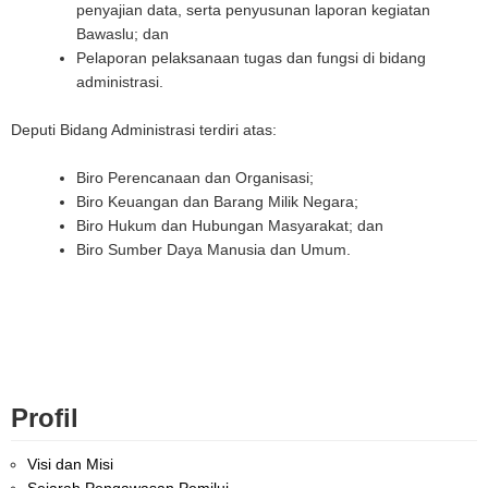
penyajian data, serta penyusunan laporan kegiatan
Bawaslu; dan
Pelaporan pelaksanaan tugas dan fungsi di bidang
administrasi.
Deputi Bidang Administrasi terdiri atas:
Biro Perencanaan dan Organisasi;
Biro Keuangan dan Barang Milik Negara;
Biro Hukum dan Hubungan Masyarakat; dan
Biro Sumber Daya Manusia dan Umum.
Profil
Visi dan Misi