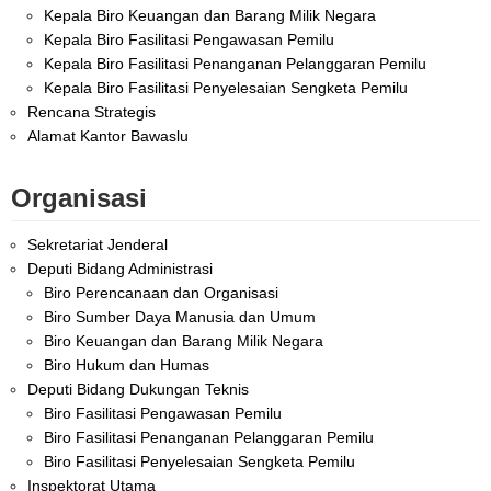
Kepala Biro Keuangan dan Barang Milik Negara
Kepala Biro Fasilitasi Pengawasan Pemilu
Kepala Biro Fasilitasi Penanganan Pelanggaran Pemilu
Kepala Biro Fasilitasi Penyelesaian Sengketa Pemilu
Rencana Strategis
Alamat Kantor Bawaslu
Organisasi
Sekretariat Jenderal
Deputi Bidang Administrasi
Biro Perencanaan dan Organisasi
Biro Sumber Daya Manusia dan Umum
Biro Keuangan dan Barang Milik Negara
Biro Hukum dan Humas
Deputi Bidang Dukungan Teknis
Biro Fasilitasi Pengawasan Pemilu
Biro Fasilitasi Penanganan Pelanggaran Pemilu
Biro Fasilitasi Penyelesaian Sengketa Pemilu
Inspektorat Utama