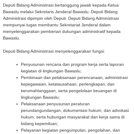
Deputi Bidang Administrasi bertanggung jawab kepada Ketua
Bawaslu melalui Sekretaris Jenderal Bawaslu. Deputi Bidang
Administrasi dipimpin oleh Deputi. Deputi Bidang Administrasi
mempunyai tugas membantu Sekretariat Jenderal dalam
menyelenggarakan pemberian dukungan administratif kepada
Bawaslu.
Deputi Bidang Administrasi menyelenggarakan fungsi:
Penyusunan rencana dan program kerja serta laporan
kegiatan di lingkungan Bawaslu;
Pembinaan dan pelaksanaan perencanaan, administrasi
kepegawaian, ketatausahaan, perlengkapan, dan
kerumahtanggaan, serta pengelolaan keuangan di
lingkungan Bawaslu;
Pelaksanaan penyusunan peraturan
perundangundangan, dokumentasi hukum, dan advokasi
hukum, serta hubungan masyarakat dan kerja sama di
bidang kepemiluan;
Pelayanan kegiatan pengumpulan, pengolahan, dan