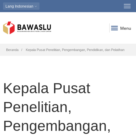
Lang
Indonesian
Menu
Breadcrumb
Beranda
Kepala Pusat Penelitian, Pengembangan, Pendidikan, dan Pelatihan
Kepala Pusat
Penelitian,
Pengembangan,