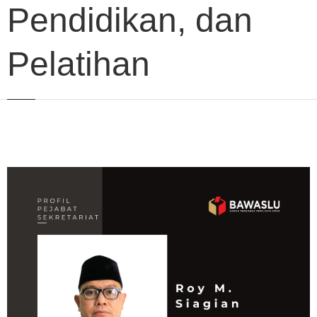
Pendidikan, dan
Pelatihan