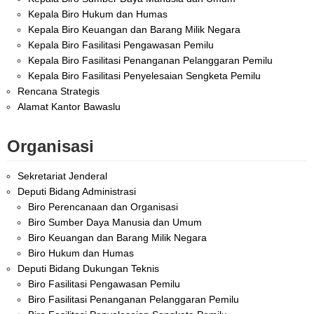
Kepala Biro Hukum dan Humas
Kepala Biro Keuangan dan Barang Milik Negara
Kepala Biro Fasilitasi Pengawasan Pemilu
Kepala Biro Fasilitasi Penanganan Pelanggaran Pemilu
Kepala Biro Fasilitasi Penyelesaian Sengketa Pemilu
Rencana Strategis
Alamat Kantor Bawaslu
Organisasi
Sekretariat Jenderal
Deputi Bidang Administrasi
Biro Perencanaan dan Organisasi
Biro Sumber Daya Manusia dan Umum
Biro Keuangan dan Barang Milik Negara
Biro Hukum dan Humas
Deputi Bidang Dukungan Teknis
Biro Fasilitasi Pengawasan Pemilu
Biro Fasilitasi Penanganan Pelanggaran Pemilu