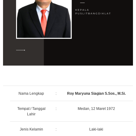
Nama Lengkap
:
Roy Maryuna Siagian S.Sos., M.Si.
Tempat / Tanggal
:
Medan, 12 Maret 1972
Lahir
Jenis Kelamin
:
Laki-laki