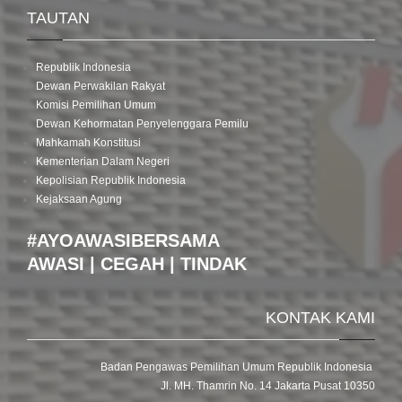
TAUTAN
Republik Indonesia
Dewan Perwakilan Rakyat
Komisi Pemilihan Umum
Dewan Kehormatan Penyelenggara Pemilu
Mahkamah Konstitusi
Kementerian Dalam Negeri
Kepolisian Republik Indonesia
Kejaksaan Agung
#AYOAWASIBERSAMA
AWASI | CEGAH | TINDAK
KONTAK KAMI
Badan Pengawas Pemilihan Umum Republik Indonesia
Jl. MH. Thamrin No. 14 Jakarta Pusat 10350