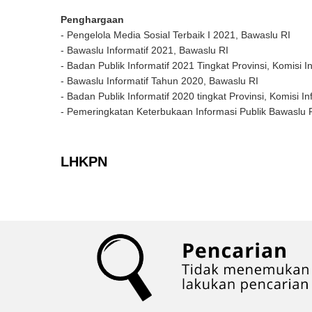
Penghargaan
- Pengelola Media Sosial Terbaik I 2021, Bawaslu RI
- Bawaslu Informatif 2021, Bawaslu RI
- Badan Publik Informatif 2021 Tingkat Provinsi, Komisi 
- Bawaslu Informatif Tahun 2020, Bawaslu RI
- Badan Publik Informatif 2020 tingkat Provinsi, Komisi I
- Pemeringkatan Keterbukaan Informasi Publik Bawaslu 
LHKPN