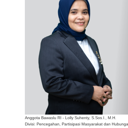
Anggota Bawaslu RI - Lolly Suhenty, S.Sos.I., M.H.
Divisi: Pencegahan, Partisipasi Masyarakat dan Hubung