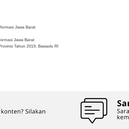
Informasi Jawa Barat
nformasi Jawa Barat
Provinsi Tahun 2019, Bawaslu RI