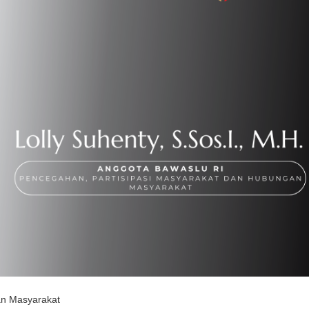
an Masyarakat