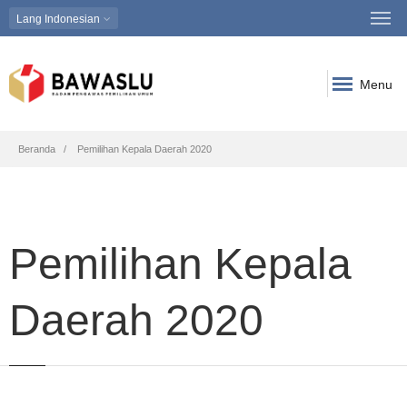
Lang
Indonesian
Menu
Breadcrumb
Beranda
Pemilihan Kepala Daerah 2020
Pemilihan Kepala
Daerah 2020