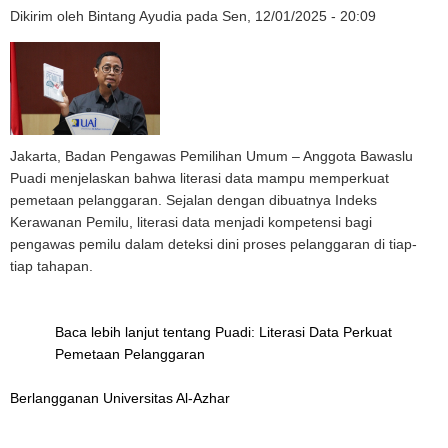
Dikirim oleh
Bintang Ayudia
pada
Sen, 12/01/2025 - 20:09
Jakarta, Badan Pengawas Pemilihan Umum – Anggota Bawaslu
Puadi menjelaskan bahwa literasi data mampu memperkuat
pemetaan pelanggaran. Sejalan dengan dibuatnya Indeks
Kerawanan Pemilu, literasi data menjadi kompetensi bagi
pengawas pemilu dalam deteksi dini proses pelanggaran di tiap-
tiap tahapan.
Baca lebih lanjut
tentang Puadi: Literasi Data Perkuat
Pemetaan Pelanggaran
Berlangganan Universitas Al-Azhar