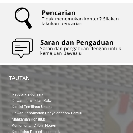
TAUTAN
Republik Indonesia
Dewan Perwakilan Rakyat
Komisi Pemilihan Umum
Dewan Kehormatan Penyelenggara Pemilu
Mahkamah Konstitusi
Kementerian Dalam Negeri
Kepolisian Republik Indonesia