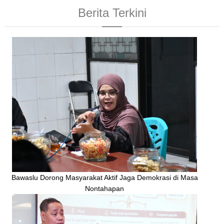
Berita Terkini
Bawaslu Dorong Masyarakat Aktif Jaga Demokrasi di Masa
Nontahapan