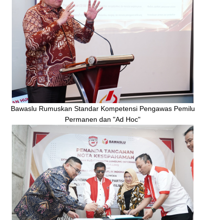
Bawaslu Rumuskan Standar Kompetensi Pengawas Pemilu
Permanen dan "Ad Hoc"