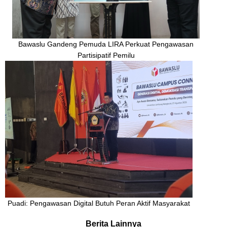
Bawaslu Gandeng Pemuda LIRA Perkuat Pengawasan
Partisipatif Pemilu
Puadi: Pengawasan Digital Butuh Peran Aktif Masyarakat
Berita Lainnya