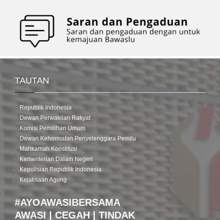
TAUTAN
Republik Indonesia
Dewan Perwakilan Rakyat
Komisi Pemilihan Umum
Dewan Kehormatan Penyelenggara Pemilu
Mahkamah Konstitusi
Kementerian Dalam Negeri
Kepolisian Republik Indonesia
Kejaksaan Agung
#AYOAWASIBERSAMA
AWASI | CEGAH | TINDAK