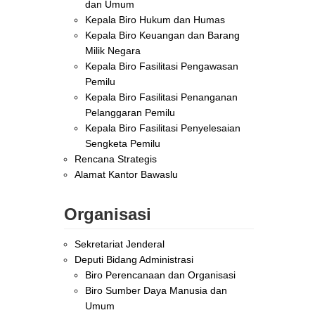
dan Umum
Kepala Biro Hukum dan Humas
Kepala Biro Keuangan dan Barang
Milik Negara
Kepala Biro Fasilitasi Pengawasan
Pemilu
Kepala Biro Fasilitasi Penanganan
Pelanggaran Pemilu
Kepala Biro Fasilitasi Penyelesaian
Sengketa Pemilu
Rencana Strategis
Alamat Kantor Bawaslu
Organisasi
Sekretariat Jenderal
Deputi Bidang Administrasi
Biro Perencanaan dan Organisasi
Biro Sumber Daya Manusia dan
Umum