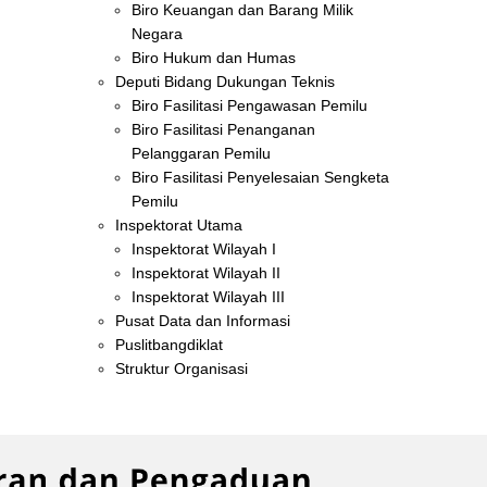
Biro Keuangan dan Barang Milik
Negara
Biro Hukum dan Humas
Deputi Bidang Dukungan Teknis
Biro Fasilitasi Pengawasan Pemilu
Biro Fasilitasi Penanganan
Pelanggaran Pemilu
Biro Fasilitasi Penyelesaian Sengketa
Pemilu
Inspektorat Utama
Inspektorat Wilayah I
Inspektorat Wilayah II
Inspektorat Wilayah III
Pusat Data dan Informasi
Puslitbangdiklat
Struktur Organisasi