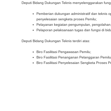
Deputi Bidang Dukungan Teknis menyelenggarakan fung
Pemberian dukungan administratif dan teknis
penyelesaian sengketa proses Pemilu;
Pelayanan kegiatan pengumpulan, pengolahan, 
Pelaporan pelaksanaan tugas dan fungsi di bi
Deputi Bidang Dukungan Teknis terdiri atas:
Biro Fasilitasi Pengawasan Pemilu;
Biro Fasilitasi Penanganan Pelanggaran Pemilu
Biro Fasilitasi Penyelesaian Sengketa Proses P