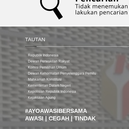
TAUTAN
Republik Indonesia
Dewan Perwakilan Rakyat
Komisi Pemilihan Umum
Dewan Kehormatan Penyelenggara Pemilu
Mahkamah Konstitusi
Kementerian Dalam Negeri
Kepolisian Republik Indonesia
Kejaksaan Agung
#AYOAWASIBERSAMA
AWASI | CEGAH | TINDAK